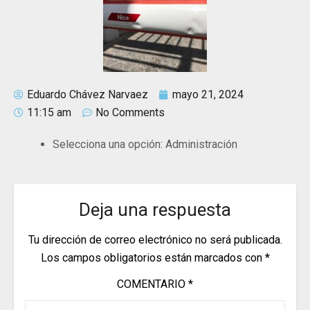
Eduardo Chávez Narvaez
mayo 21, 2024
11:15 am
No Comments
Selecciona una opción:
Administración
Deja una respuesta
Tu dirección de correo electrónico no será publicada.
Los campos obligatorios están marcados con
*
COMENTARIO
*