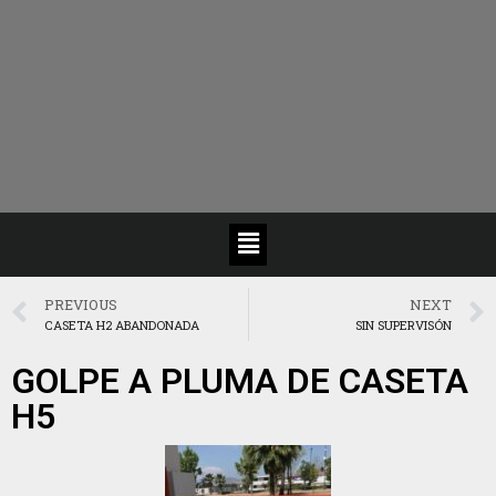
PREVIOUS
NEXT
CASETA H2 ABANDONADA
SIN SUPERVISÓN
GOLPE A PLUMA DE CASETA
H5