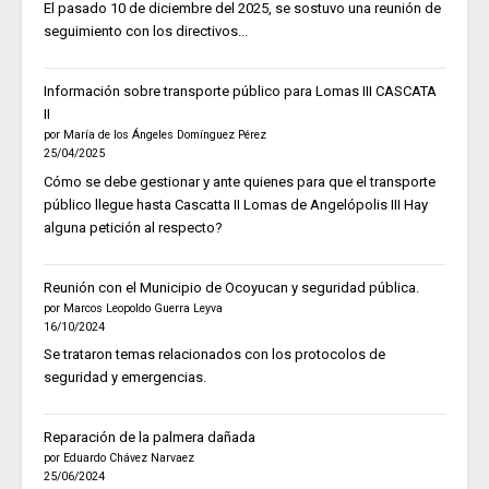
El pasado 10 de diciembre del 2025, se sostuvo una reunión de
seguimiento con los directivos...
Información sobre transporte público para Lomas III CASCATA
II
por María de los Ángeles Domínguez Pérez
25/04/2025
Cómo se debe gestionar y ante quienes para que el transporte
público llegue hasta Cascatta II Lomas de Angelópolis III Hay
alguna petición al respecto?
Reunión con el Municipio de Ocoyucan y seguridad pública.
por Marcos Leopoldo Guerra Leyva
16/10/2024
Se trataron temas relacionados con los protocolos de
seguridad y emergencias.
Reparación de la palmera dañada
por Eduardo Chávez Narvaez
25/06/2024