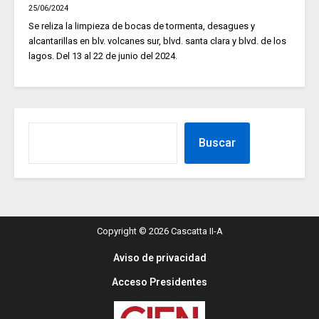
25/06/2024
Se reliza la limpieza de bocas de tormenta, desagues y
alcantarillas en blv. volcanes sur, blvd. santa clara y blvd. de los
lagos. Del 13 al 22 de junio del 2024.
Buscar
Copyright © 2026 Cascatta II-A
Aviso de privacidad
Acceso Presidentes