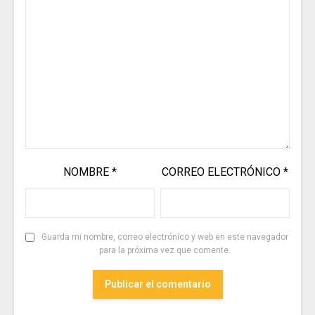
NOMBRE
*
CORREO ELECTRÓNICO
*
Guarda mi nombre, correo electrónico y web en este navegador
para la próxima vez que comente.