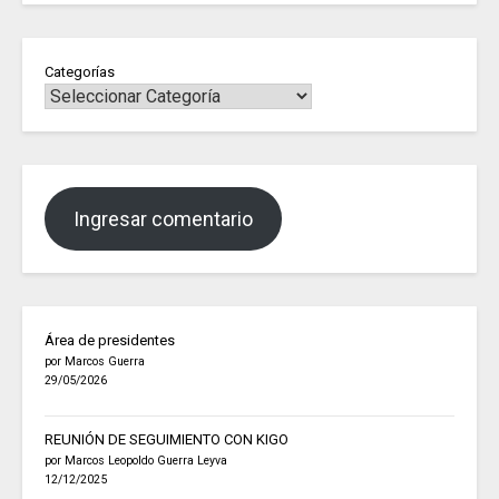
Categorías
Ingresar comentario
Área de presidentes
por Marcos Guerra
29/05/2026
REUNIÓN DE SEGUIMIENTO CON KIGO
por Marcos Leopoldo Guerra Leyva
12/12/2025