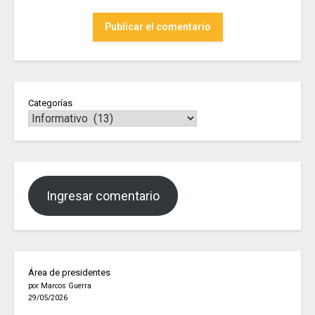
Categorías
Ingresar comentario
Área de presidentes
por Marcos Guerra
29/05/2026