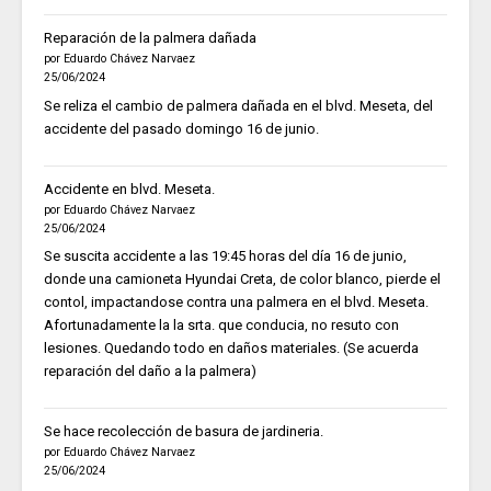
Reparación de la palmera dañada
por Eduardo Chávez Narvaez
25/06/2024
Se reliza el cambio de palmera dañada en el blvd. Meseta, del
accidente del pasado domingo 16 de junio.
Accidente en blvd. Meseta.
por Eduardo Chávez Narvaez
25/06/2024
Se suscita accidente a las 19:45 horas del día 16 de junio,
donde una camioneta Hyundai Creta, de color blanco, pierde el
contol, impactandose contra una palmera en el blvd. Meseta.
Afortunadamente la la srta. que conducia, no resuto con
lesiones. Quedando todo en daños materiales. (Se acuerda
reparación del daño a la palmera)
Se hace recolección de basura de jardineria.
por Eduardo Chávez Narvaez
25/06/2024