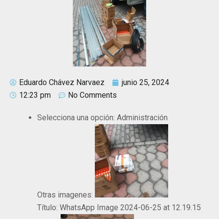
Eduardo Chávez Narvaez
junio 25, 2024
12:23 pm
No Comments
Selecciona una opción:
Administración
Otras imagenes:
Título:
WhatsApp Image 2024-06-25 at 12.19.15