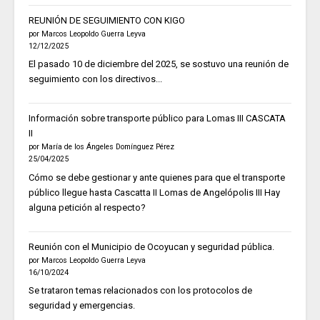
REUNIÓN DE SEGUIMIENTO CON KIGO
por Marcos Leopoldo Guerra Leyva
12/12/2025
El pasado 10 de diciembre del 2025, se sostuvo una reunión de
seguimiento con los directivos...
Información sobre transporte público para Lomas III CASCATA
II
por María de los Ángeles Domínguez Pérez
25/04/2025
Cómo se debe gestionar y ante quienes para que el transporte
público llegue hasta Cascatta II Lomas de Angelópolis III Hay
alguna petición al respecto?
Reunión con el Municipio de Ocoyucan y seguridad pública.
por Marcos Leopoldo Guerra Leyva
16/10/2024
Se trataron temas relacionados con los protocolos de
seguridad y emergencias.