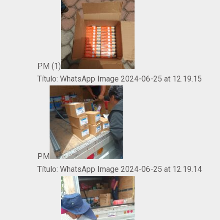
PM (1)
Título:
WhatsApp Image 2024-06-25 at 12.19.15
PM
Título:
WhatsApp Image 2024-06-25 at 12.19.14