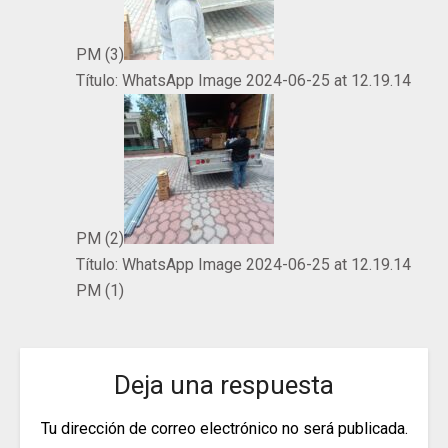
PM (3)
Título:
WhatsApp Image 2024-06-25 at 12.19.14
PM (2)
Título:
WhatsApp Image 2024-06-25 at 12.19.14
PM (1)
Deja una respuesta
Tu dirección de correo electrónico no será publicada.