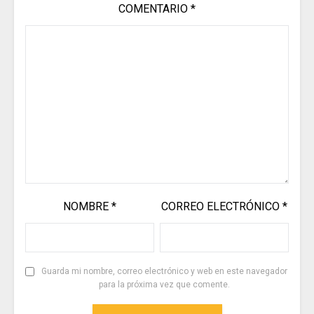
COMENTARIO
*
NOMBRE
*
CORREO ELECTRÓNICO
*
Guarda mi nombre, correo electrónico y web en este navegador
para la próxima vez que comente.