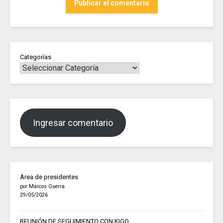
Categorías
Ingresar comentario
Área de presidentes
por Marcos Guerra
29/05/2026
REUNIÓN DE SEGUIMIENTO CON KIGO