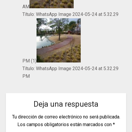
AM
Título:
WhatsApp Image 2024-05-24 at 5.32.29
PM (1)
Título:
WhatsApp Image 2024-05-24 at 5.32.29
PM
Deja una respuesta
Tu dirección de correo electrónico no será publicada.
Los campos obligatorios están marcados con
*