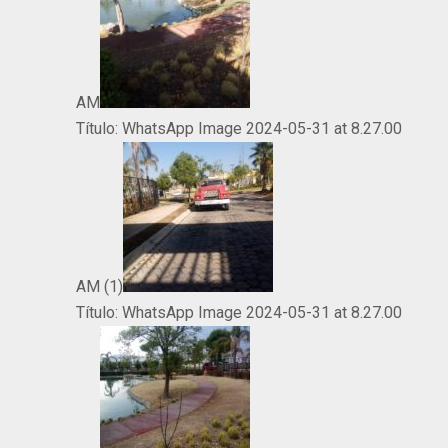
AM
Título:
WhatsApp Image 2024-05-31 at 8.27.00
AM (1)
Título:
WhatsApp Image 2024-05-31 at 8.27.00