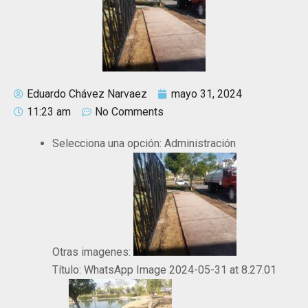
Eduardo Chávez Narvaez
mayo 31, 2024
11:23 am
No Comments
Selecciona una opción:
Administración
Otras imagenes:
Título:
WhatsApp Image 2024-05-31 at 8.27.01