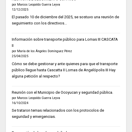
por Marcos Leopoldo Guerra Leyva
12/12/2025
El pasado 10 de diciembre del 2025, se sostuvo una reunión de
seguimiento con los directivos...
Información sobre transporte público para Lomas III CASCATA
II
por María de los Ángeles Domínguez Pérez
25/04/2025
Cómo se debe gestionar y ante quienes para que el transporte
público llegue hasta Cascatta II Lomas de Angelópolis III Hay
alguna petición al respecto?
Reunión con el Municipio de Ocoyucan y seguridad pública.
por Marcos Leopoldo Guerra Leyva
16/10/2024
Se trataron temas relacionados con los protocolos de
seguridad y emergencias.