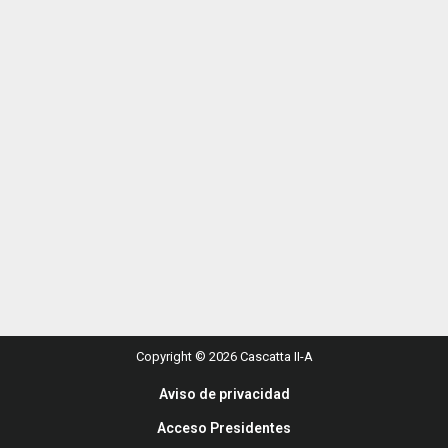
Copyright © 2026 Cascatta II-A
Aviso de privacidad
Acceso Presidentes