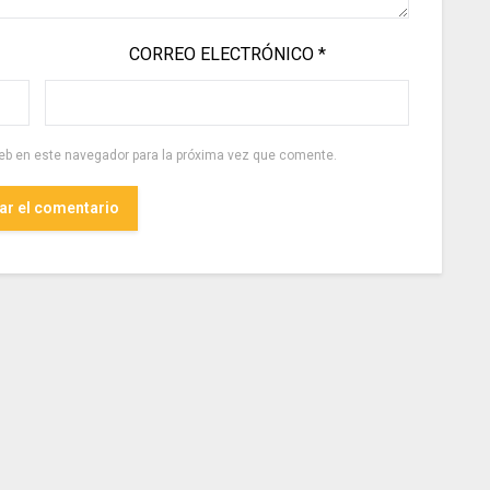
CORREO ELECTRÓNICO
*
eb en este navegador para la próxima vez que comente.