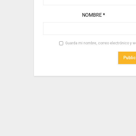
NOMBRE
*
Guarda mi nombre, correo electrónico y w