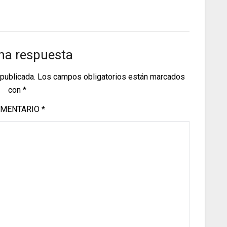
na respuesta
 publicada.
Los campos obligatorios están marcados
con
*
MENTARIO
*