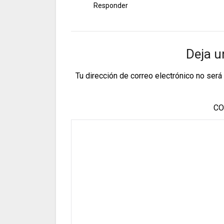
Responder
Deja u
Tu dirección de correo electrónico no será
CO