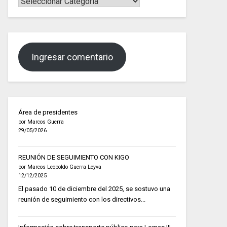
Ingresar comentario
Área de presidentes
por Marcos Guerra
29/05/2026
REUNIÓN DE SEGUIMIENTO CON KIGO
por Marcos Leopoldo Guerra Leyva
12/12/2025
El pasado 10 de diciembre del 2025, se sostuvo una
reunión de seguimiento con los directivos...