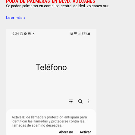
PODA DE PALMERAS EN BLVD. VOLCANES
Se podan palmeras en camellon central de blvd. volcanes sur.
Leer más »