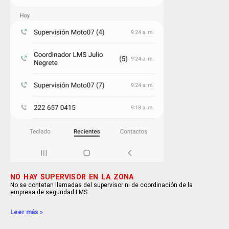
NO HAY SUPERVISOR EN LA ZONA
No se contetan llamadas del supervisor ni de coordinación de la
empresa de seguridad LMS.
Leer más »