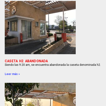
CASETA H2 ABANDONADA
Siendo las 9:20 am, se encuentra abandonada la caseta denominada h2.
Leer más »