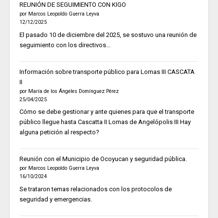
REUNIÓN DE SEGUIMIENTO CON KIGO
por Marcos Leopoldo Guerra Leyva
12/12/2025
El pasado 10 de diciembre del 2025, se sostuvo una reunión de
seguimiento con los directivos...
Información sobre transporte público para Lomas III CASCATA
II
por María de los Ángeles Domínguez Pérez
25/04/2025
Cómo se debe gestionar y ante quienes para que el transporte
público llegue hasta Cascatta II Lomas de Angelópolis III Hay
alguna petición al respecto?
Reunión con el Municipio de Ocoyucan y seguridad pública.
por Marcos Leopoldo Guerra Leyva
16/10/2024
Se trataron temas relacionados con los protocolos de
seguridad y emergencias.