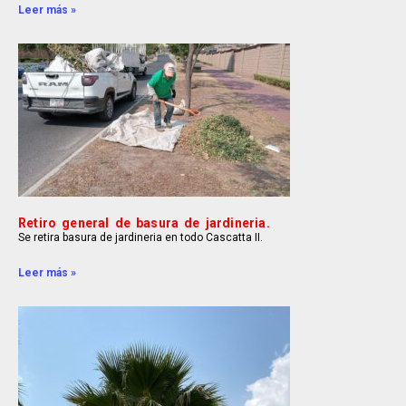
Leer más »
Retiro general de basura de jardineria.
Se retira basura de jardineria en todo Cascatta II.
Leer más »