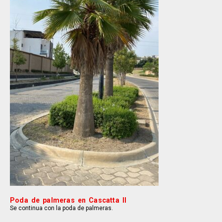
Poda de palmeras en Cascatta II
Se continua con la poda de palmeras.