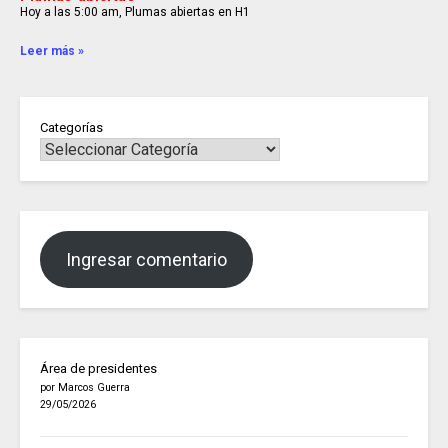
Hoy a las 5:00 am, Plumas abiertas en H1
Leer más »
Categorías
Ingresar comentario
Área de presidentes
por Marcos Guerra
29/05/2026