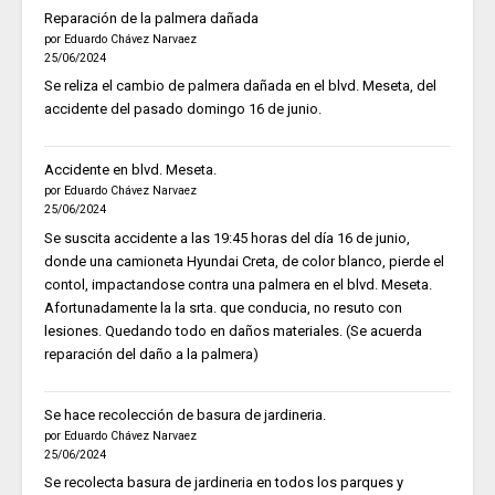
Reparación de la palmera dañada
por Eduardo Chávez Narvaez
25/06/2024
Se reliza el cambio de palmera dañada en el blvd. Meseta, del
accidente del pasado domingo 16 de junio.
Accidente en blvd. Meseta.
por Eduardo Chávez Narvaez
25/06/2024
Se suscita accidente a las 19:45 horas del día 16 de junio,
donde una camioneta Hyundai Creta, de color blanco, pierde el
contol, impactandose contra una palmera en el blvd. Meseta.
Afortunadamente la la srta. que conducia, no resuto con
lesiones. Quedando todo en daños materiales. (Se acuerda
reparación del daño a la palmera)
Se hace recolección de basura de jardineria.
por Eduardo Chávez Narvaez
25/06/2024
Se recolecta basura de jardineria en todos los parques y