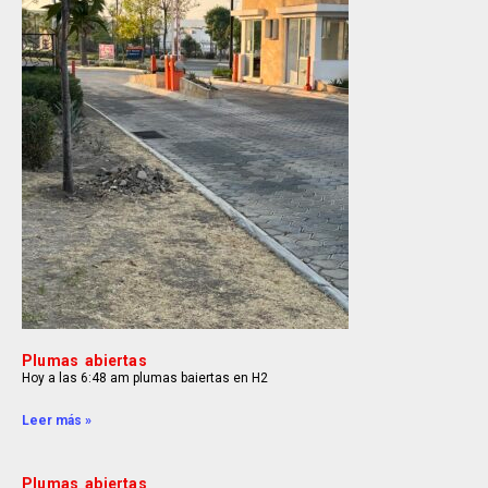
Plumas abiertas
Hoy a las 6:48 am plumas baiertas en H2
Leer más »
Plumas abiertas