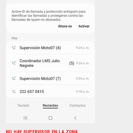
NO HAY SUPERVISOR EN LA ZONA