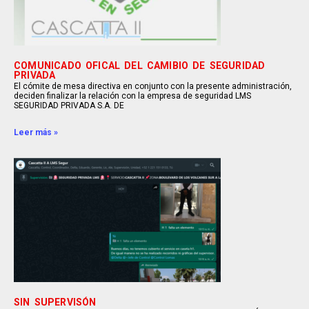
COMUNICADO OFICAL DEL CAMIBIO DE SEGURIDAD
PRIVADA
El cómite de mesa directiva en conjunto con la presente administración,
deciden finalizar la relación con la empresa de seguridad LMS
SEGURIDAD PRIVADA S.A. DE
Leer más »
SIN SUPERVISÓN