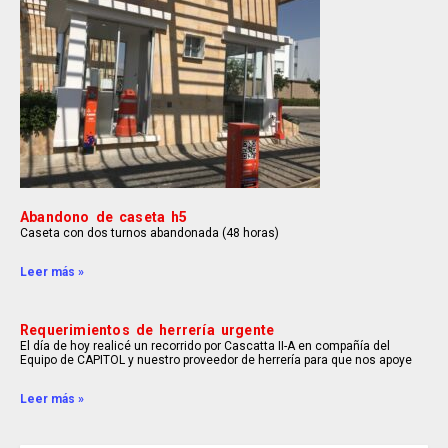
Abandono de caseta h5
Caseta con dos turnos abandonada (48 horas)
Leer más »
Requerimientos de herrería urgente
El día de hoy realicé un recorrido por Cascatta II-A en compañía del
Equipo de CAPITOL y nuestro proveedor de herrería para que nos apoye
Leer más »