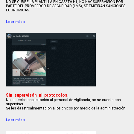
NO SE CUBRE LA PLANTILLA EN CASETA H1, NO HAY SUPERVISIÓN POR
PARTE DEL PROVEEDOR DE SEGURIDAD (LMS), SE EMITIRÁN SANCIONES
ECONOMICAS.
Leer más »
Sin supervisón ni protocolos.
No se recibe capacitación al personal de vigilancia, no se cuenta con
supervisor.
Se les da retroalimentación a los chicos por medio de la administración
Leer más »