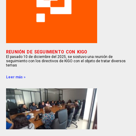
REUNIÓN DE SEGUIMIENTO CON KIGO
El pasado 10 de diciembre del 2025, se sostuvo una reunión de
seguimiento con los directivos de KIGO con el objeto de tratar diversos
temas
Leer más »