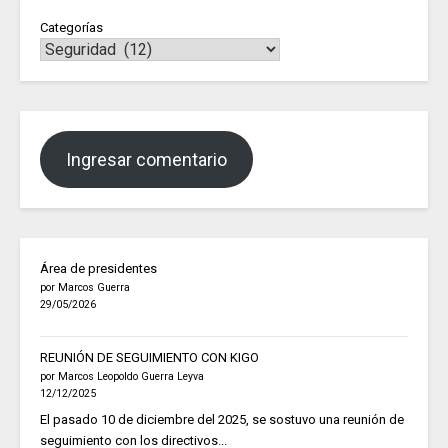
Categorías
Ingresar comentario
Área de presidentes
por Marcos Guerra
29/05/2026
REUNIÓN DE SEGUIMIENTO CON KIGO
por Marcos Leopoldo Guerra Leyva
12/12/2025
El pasado 10 de diciembre del 2025, se sostuvo una reunión de
seguimiento con los directivos...