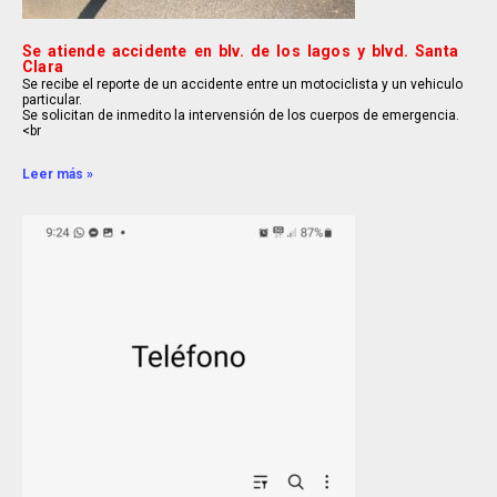
Se atiende accidente en blv. de los lagos y blvd. Santa
Clara
Se recibe el reporte de un accidente entre un motociclista y un vehiculo
particular.
Se solicitan de inmedito la intervensión de los cuerpos de emergencia.
<br
Leer más »