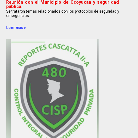
Reunión con el Municipio de Ocoyucan y seguridad
pública.
Se trataron temas relacionados con los protocolos de seguridad y
emergencias.
Leer más »