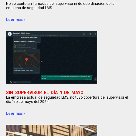
No se contetan llamadas del supervisor ni de coordinación de la
empresa de seguridad LMS.
Leer más »
SIN SUPERVISOR EL DÍA 1 DE MAYO
La empresa actual de seguridad LMS, no tuvo cobertura del supervisor el
día 1ro de mayo del 2024.
Leer más »