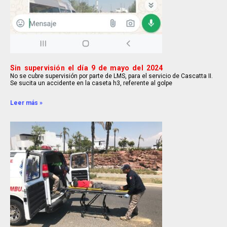
Sin supervisión el día 9 de mayo del 2024
No se cubre supervisión por parte de LMS, para el servicio de Cascatta II.
Se sucita un accidente en la caseta h3, referente al golpe
Leer más »