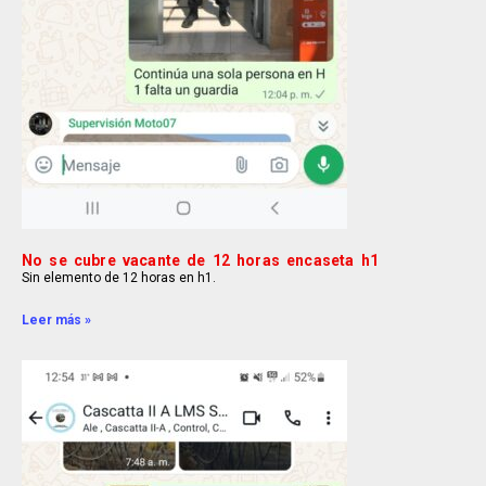
No se cubre vacante de 12 horas encaseta h1
Sin elemento de 12 horas en h1.
Leer más »