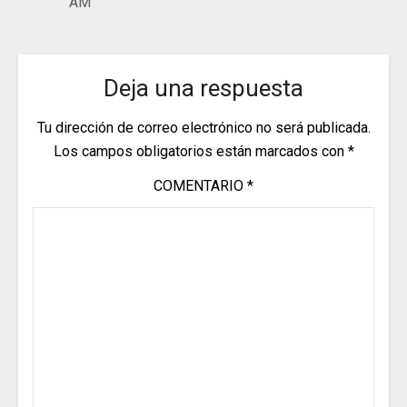
AM
Deja una respuesta
Tu dirección de correo electrónico no será publicada.
Los campos obligatorios están marcados con
*
COMENTARIO
*