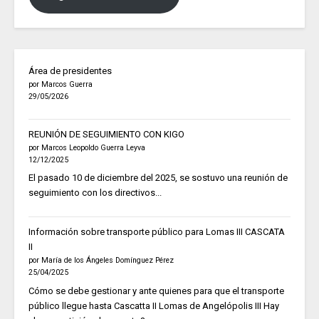
Área de presidentes
por Marcos Guerra
29/05/2026
REUNIÓN DE SEGUIMIENTO CON KIGO
por Marcos Leopoldo Guerra Leyva
12/12/2025
El pasado 10 de diciembre del 2025, se sostuvo una reunión de
seguimiento con los directivos...
Información sobre transporte público para Lomas III CASCATA
II
por María de los Ángeles Domínguez Pérez
25/04/2025
Cómo se debe gestionar y ante quienes para que el transporte
público llegue hasta Cascatta II Lomas de Angelópolis III Hay