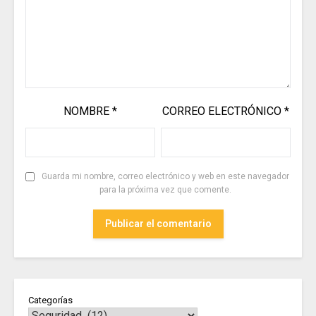
NOMBRE
*
CORREO ELECTRÓNICO
*
Guarda mi nombre, correo electrónico y web en este navegador
para la próxima vez que comente.
Categorías