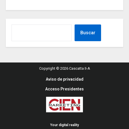
Buscar
Copyright © 2026 Cascatta II-A
Aviso de privacidad
Acceso Presidentes
Your digital reality