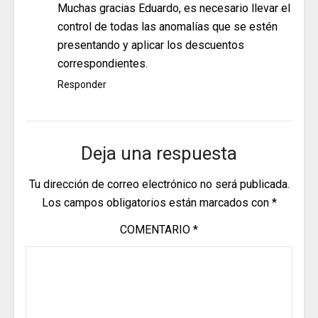
Muchas gracias Eduardo, es necesario llevar el
control de todas las anomalías que se estén
presentando y aplicar los descuentos
correspondientes.
Responder
Deja una respuesta
Tu dirección de correo electrónico no será publicada.
Los campos obligatorios están marcados con
*
COMENTARIO
*