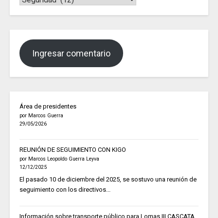
Ingresar comentario
Área de presidentes
por Marcos Guerra
29/05/2026
REUNIÓN DE SEGUIMIENTO CON KIGO
por Marcos Leopoldo Guerra Leyva
12/12/2025
El pasado 10 de diciembre del 2025, se sostuvo una reunión de
seguimiento con los directivos...
Información sobre transporte público para Lomas III CASCATA