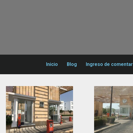
Inicio
Blog
Ingreso de comentar