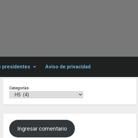
e presidentes
Aviso de privacidad
Categorías
Ingresar comentario