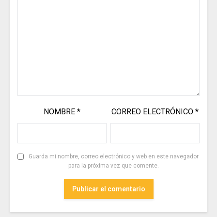
NOMBRE
*
CORREO ELECTRÓNICO
*
Guarda mi nombre, correo electrónico y web en este navegador
para la próxima vez que comente.