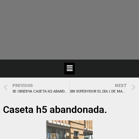
PREVIOUS
NEXT
SE OBSERVA CASETA H2 ABANDONADA
SIN SUPERVISOR EL DÍA 1 DE MAYO
Caseta h5 abandonada.