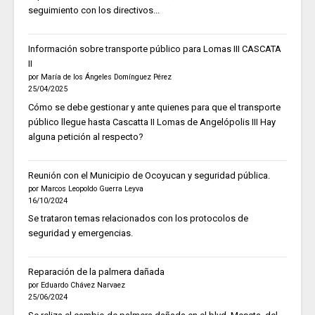
seguimiento con los directivos...
Información sobre transporte público para Lomas III CASCATA
II
por María de los Ángeles Domínguez Pérez
25/04/2025
Cómo se debe gestionar y ante quienes para que el transporte
público llegue hasta Cascatta II Lomas de Angelópolis III Hay
alguna petición al respecto?
Reunión con el Municipio de Ocoyucan y seguridad pública.
por Marcos Leopoldo Guerra Leyva
16/10/2024
Se trataron temas relacionados con los protocolos de
seguridad y emergencias.
Reparación de la palmera dañada
por Eduardo Chávez Narvaez
25/06/2024