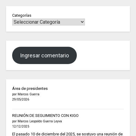
Categorías
Ingresar comentario
Área de presidentes
por Marcos Guerra
29/05/2026
REUNIÓN DE SEGUIMIENTO CON KIGO
por Marcos Leopoldo Guerra Leyva
12/12/2025
El pasado 10 de diciembre del 2025, se sostuvo una reunión de