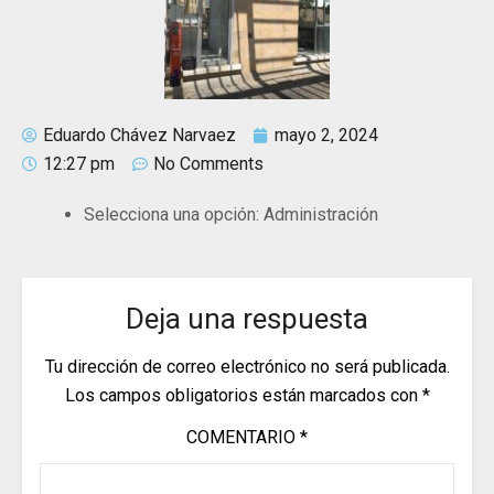
Eduardo Chávez Narvaez
mayo 2, 2024
12:27 pm
No Comments
Selecciona una opción:
Administración
Deja una respuesta
Tu dirección de correo electrónico no será publicada.
Los campos obligatorios están marcados con
*
COMENTARIO
*