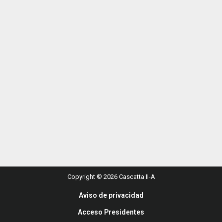
Copyright © 2026 Cascatta II-A
Aviso de privacidad
Acceso Presidentes