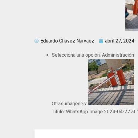
Eduardo Chávez Narvaez
abril 27, 2024
Selecciona una opción:
Administración
Otras imagenes:
Título:
WhatsApp Image 2024-04-27 at 