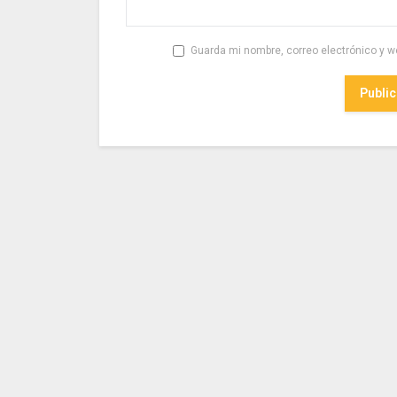
Guarda mi nombre, correo electrónico y w