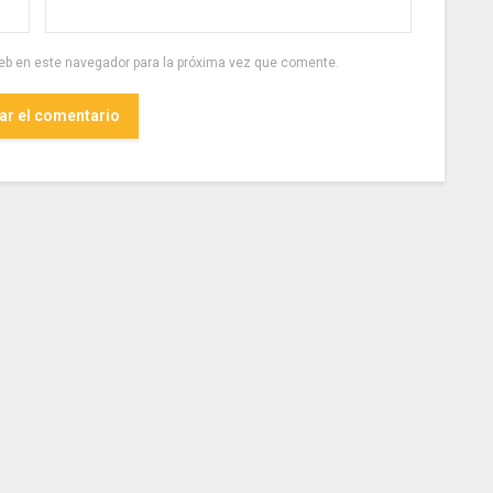
eb en este navegador para la próxima vez que comente.