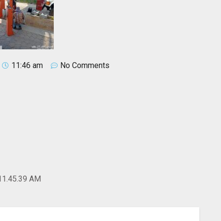
11:46 am
No Comments
11.45.39 AM