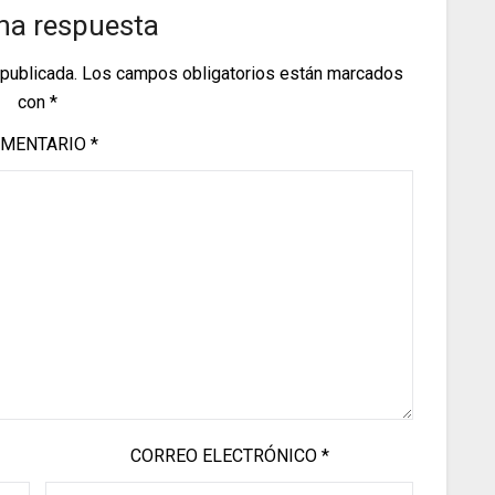
na respuesta
 publicada.
Los campos obligatorios están marcados
con
*
MENTARIO
*
CORREO ELECTRÓNICO
*