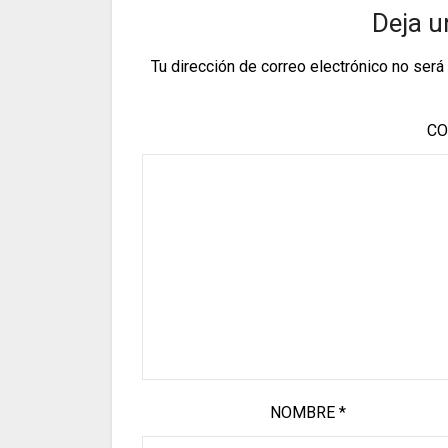
Deja u
Tu dirección de correo electrónico no será
CO
NOMBRE
*