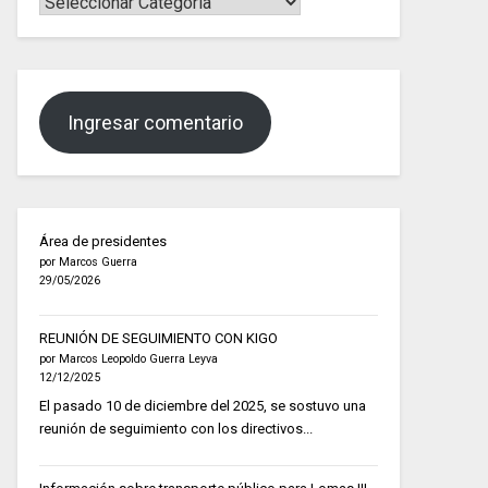
Ingresar comentario
Área de presidentes
por Marcos Guerra
29/05/2026
REUNIÓN DE SEGUIMIENTO CON KIGO
por Marcos Leopoldo Guerra Leyva
12/12/2025
El pasado 10 de diciembre del 2025, se sostuvo una
reunión de seguimiento con los directivos...