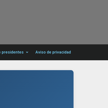
e presidentes
Aviso de privacidad