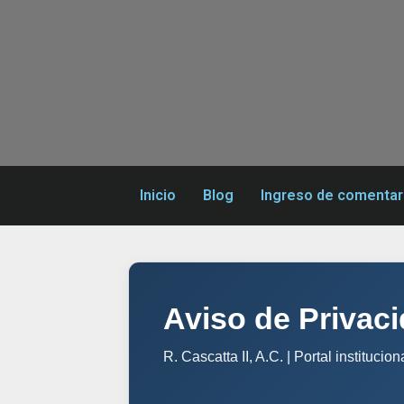
Inicio
Blog
Ingreso de comentar
Aviso de Privaci
R. Cascatta II, A.C. | Portal institucio