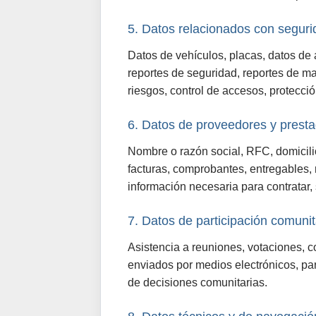
5. Datos relacionados con seguri
Datos de vehículos, placas, datos de 
reportes de seguridad, reportes de m
riesgos, control de accesos, protecci
6. Datos de proveedores y presta
Nombre o razón social, RFC, domicilio 
facturas, comprobantes, entregables,
información necesaria para contratar, 
7. Datos de participación comunit
Asistencia a reuniones, votaciones, c
enviados por medios electrónicos, pa
de decisiones comunitarias.