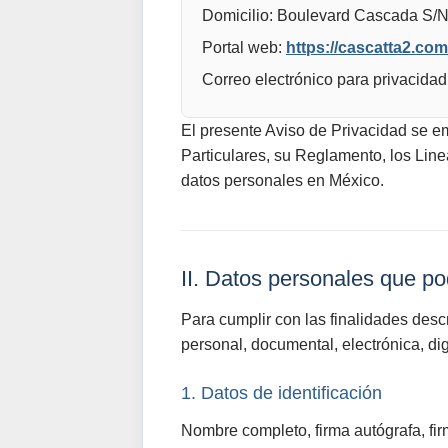
Domicilio:
Boulevard Cascada S/N, 
Portal web:
https://cascatta2.com
Correo electrónico para privacidad
El presente Aviso de Privacidad se e
Particulares, su Reglamento, los Lin
datos personales en México.
II. Datos personales que p
Para cumplir con las finalidades descr
personal, documental, electrónica, dig
1. Datos de identificación
Nombre completo, firma autógrafa, fir