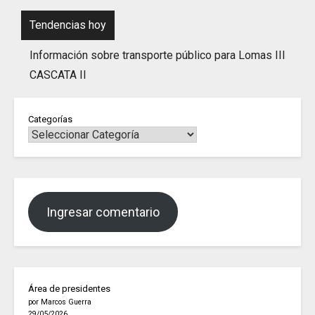
Tendencias hoy
Información sobre transporte público para Lomas III
CASCATA II
Categorías
Ingresar comentario
Área de presidentes
por Marcos Guerra
29/05/2026