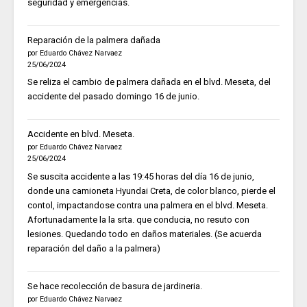
seguridad y emergencias.
Reparación de la palmera dañada
por Eduardo Chávez Narvaez
25/06/2024
Se reliza el cambio de palmera dañada en el blvd. Meseta, del
accidente del pasado domingo 16 de junio.
Accidente en blvd. Meseta.
por Eduardo Chávez Narvaez
25/06/2024
Se suscita accidente a las 19:45 horas del día 16 de junio,
donde una camioneta Hyundai Creta, de color blanco, pierde el
contol, impactandose contra una palmera en el blvd. Meseta.
Afortunadamente la la srta. que conducia, no resuto con
lesiones. Quedando todo en daños materiales. (Se acuerda
reparación del daño a la palmera)
Se hace recolección de basura de jardineria.
por Eduardo Chávez Narvaez