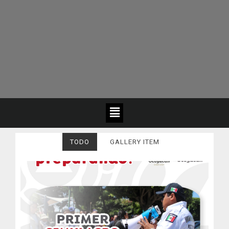
TODO
GALLERY ITEM