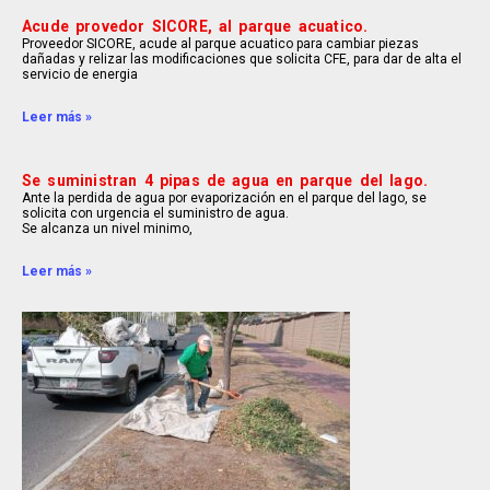
Acude provedor SICORE, al parque acuatico.
Proveedor SICORE, acude al parque acuatico para cambiar piezas
dañadas y relizar las modificaciones que solicita CFE, para dar de alta el
servicio de energia
Leer más »
Se suministran 4 pipas de agua en parque del lago.
Ante la perdida de agua por evaporización en el parque del lago, se
solicita con urgencia el suministro de agua.
Se alcanza un nivel minimo,
Leer más »