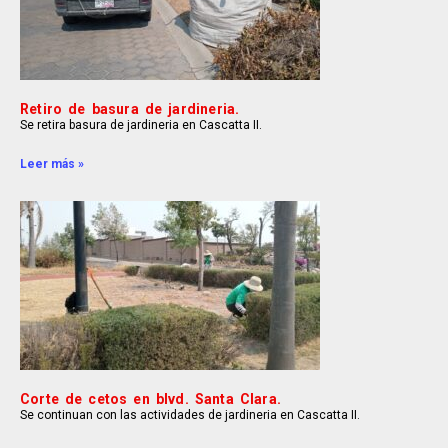
Retiro de basura de jardineria.
Se retira basura de jardineria en Cascatta II.
Leer más »
Corte de cetos en blvd. Santa Clara.
Se continuan con las actividades de jardineria en Cascatta II.