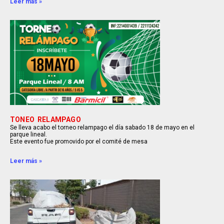
Leer más »
TONEO RELAMPAGO
Se lleva acabo el torneo relampago el día sabado 18 de mayo en el
parque lineal.
Este evento fue promovido por el comité de mesa
Leer más »