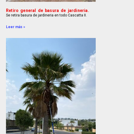
Retiro general de basura de jardineria.
Se retira basura de jardineria en todo Cascatta II.
Leer más »