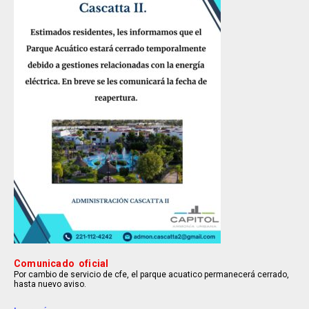
Comunicado oficial
Por cambio de servicio de cfe, el parque acuatico permanecerá cerrado,
hasta nuevo aviso.