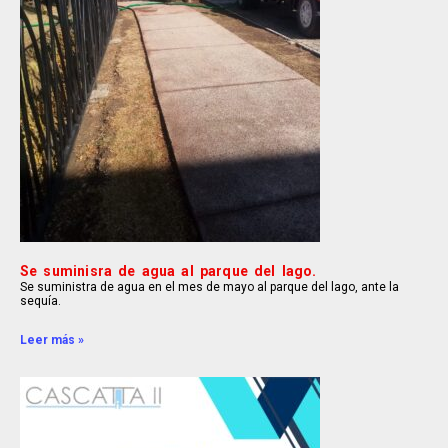
Se suminisra de agua al parque del lago.
Se suministra de agua en el mes de mayo al parque del lago, ante la
sequía.
Leer más »