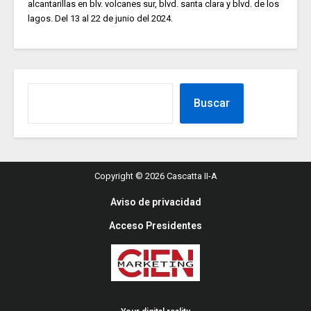
alcantarillas en blv. volcanes sur, blvd. santa clara y blvd. de los
lagos. Del 13 al 22 de junio del 2024.
Buscar
Copyright © 2026 Cascatta II-A
Aviso de privacidad
Acceso Presidentes