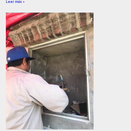
Leer más »