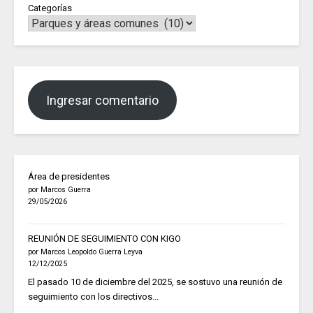
Categorías
Ingresar comentario
Área de presidentes
por Marcos Guerra
29/05/2026
REUNIÓN DE SEGUIMIENTO CON KIGO
por Marcos Leopoldo Guerra Leyva
12/12/2025
El pasado 10 de diciembre del 2025, se sostuvo una reunión de
seguimiento con los directivos...