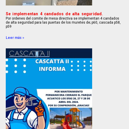
Se implementan 4 candados de alta seguridad.
Por ordenes del comite de mesa directiva se implementan 4 candados
de alta seguridad para las puertas de los muretes de; p60, cascada p58,
p59
Leer más »