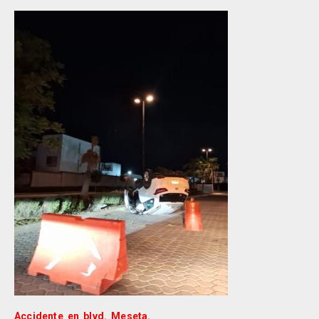
Accidente en blvd. Meseta.