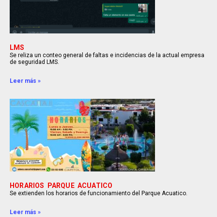
LMS
Se reliza un conteo general de faltas e incidencias de la actual empresa
de seguridad LMS.
Leer más »
HORARIOS PARQUE ACUATICO
Se extienden los horarios de funcionamiento del Parque Acuatico.
Leer más »