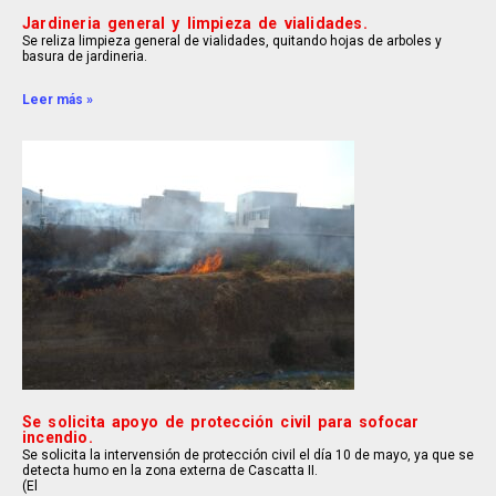
Jardineria general y limpieza de vialidades.
Se reliza limpieza general de vialidades, quitando hojas de arboles y
basura de jardineria.
Leer más »
Se solicita apoyo de protección civil para sofocar
incendio.
Se solicita la intervensión de protección civil el día 10 de mayo, ya que se
detecta humo en la zona externa de Cascatta II.
(El