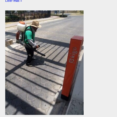
Leer más »