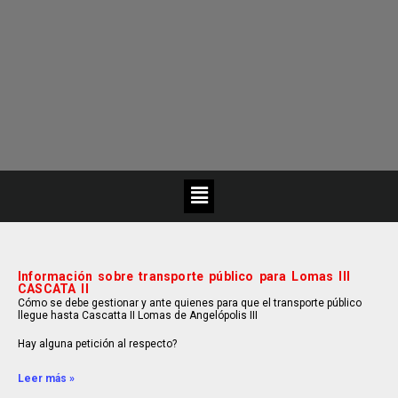
Información sobre transporte público para Lomas III
CASCATA II
Cómo se debe gestionar y ante quienes para que el transporte público
llegue hasta Cascatta II Lomas de Angelópolis III
Hay alguna petición al respecto?
Leer más »