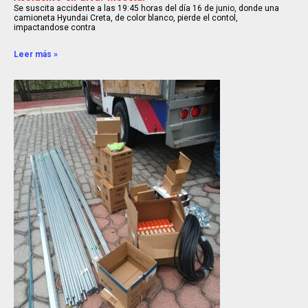
Se suscita accidente a las 19:45 horas del día 16 de junio, donde una
camioneta Hyundai Creta, de color blanco, pierde el contol,
impactandose contra
Leer más »