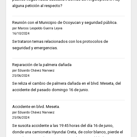
alguna petición al respecto?
Reunión con el Municipio de Ocoyucan y seguridad pública.
por Marcos Leopoldo Guerra Leyva
16/10/2024
Se trataron temas relacionados con los protocolos de
seguridad y emergencias.
Reparación de la palmera dañada
por Eduardo Chávez Narvaez
25/06/2024
Se reliza el cambio de palmera dañada en el blvd. Meseta, del
accidente del pasado domingo 16 de junio.
Accidente en blvd. Meseta.
por Eduardo Chávez Narvaez
25/06/2024
Se suscita accidente a las 19:45 horas del día 16 de junio,
donde una camioneta Hyundai Creta, de color blanco, pierde el