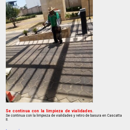
Se continua con la limpieza de vialidades.
Se continua con la limpieza de vialidades y retiro de basura en Cascatta
II.