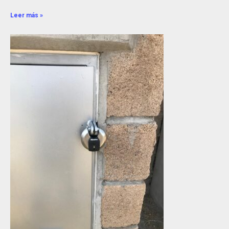
Leer más »