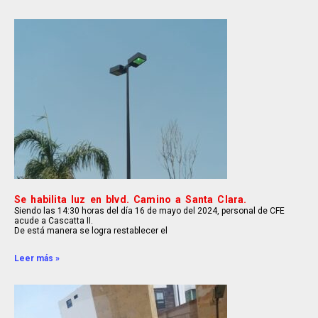
Se habilita luz en blvd. Camino a Santa Clara.
Siendo las 14:30 horas del día 16 de mayo del 2024, personal de CFE
acude a Cascatta II.
De está manera se logra restablecer el
Leer más »