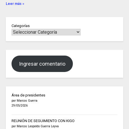
Leer más »
Categorías
Ingresar comentario
Área de presidentes
por Marcos Guerra
29/05/2026
REUNIÓN DE SEGUIMIENTO CON KIGO
por Marcos Leopoldo Guerra Leyva